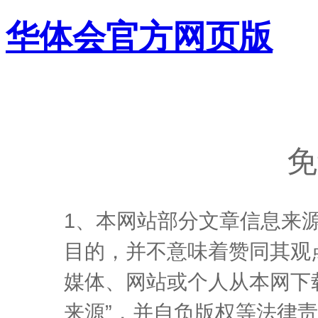
华体会官方网页版
免
1、本网站部分文章信息来
目的，并不意味着赞同其观
媒体、网站或个人从本网下
来源”，并自负版权等法律