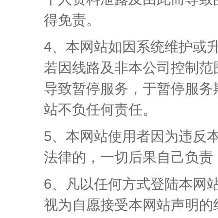
得免责。
4、本网站如因系统维护或
若因线路及非本公司控制范
导致暂停服务，于暂停服务
站不负任何责任。
5、本网站使用者因为违反
法律的，一切后果自己负责
6、凡以任何方式登陆本网
视为自愿接受本网站声明的