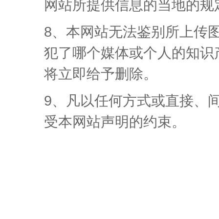
网站所提供信息的当地的规
8、本网站无法鉴别所上传
犯了哪个媒体或个人的知识
将立即给予删除。
9、凡以任何方式或直接、
受本网站声明的约束。