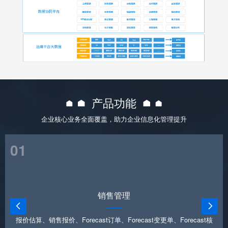
产品功能
企业核心业务全面覆盖，助力企业信息化管理提升
01
销售管理


报价估算、销售报价、Forecast订单、Forecast变更单、Forecast核