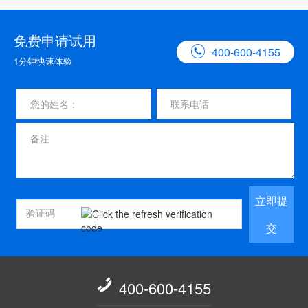
免费申请试用

400-600-4155
1分钟快速体验
立即提
交

400-600-4155