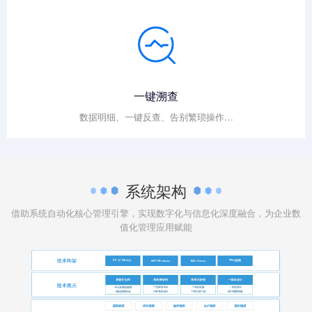
一键溯查
数据明细、一键反查、告别繁琐操作…
系统架构
借助系统自动化核心管理引擎，实现数字化与信息化深度融合，为企业数
值化管理应用赋能