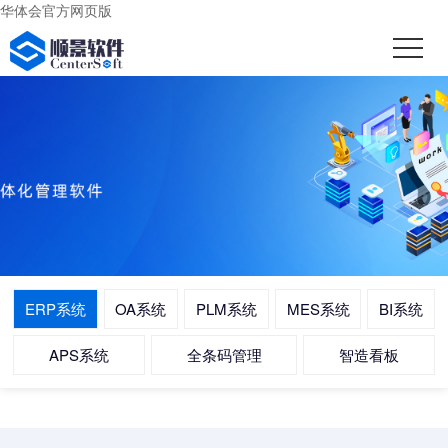
华体会官方网页版
ERP系统
OA系统
PLM系统
MES系统
BI系统
APS系统
全条码管理
智造看板