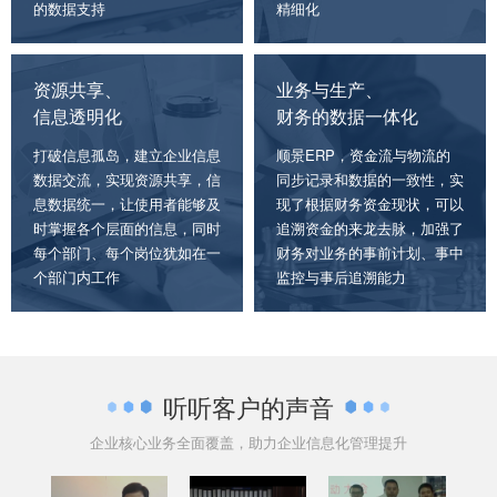
的数据支持
精细化
资源共享、
业务与生产、
信息透明化
财务的数据一体化
打破信息孤岛，建立企业信息
顺景ERP，资金流与物流的
数据交流，实现资源共享，信
同步记录和数据的一致性，实
息数据统一，让使用者能够及
现了根据财务资金现状，可以
时掌握各个层面的信息，同时
追溯资金的来龙去脉，加强了
每个部门、每个岗位犹如在一
财务对业务的事前计划、事中
个部门内工作
监控与事后追溯能力
听听客户的声音
企业核心业务全面覆盖，助力企业信息化管理提升