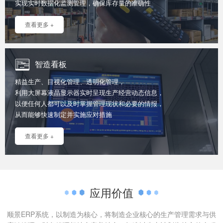
实现实时数据化监测管理，确保库存量的准确性
查看更多 +
智造看板
精益生产、目视化管理、透明化管理，
利用大屏幕液晶显示器实时呈现生产经营动态信息，
以便任何人都可以及时掌握管理现状和必要的情报，
从而能够快速制定并实施应对措施
查看更多 +
应用价值
顺景ERP系统，以制造为核心，将制造企业核心的生产管理需求与供