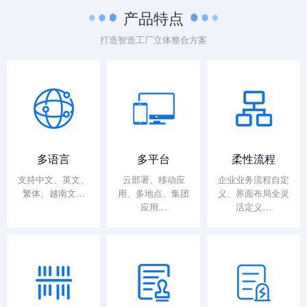
产品特点
打造智造工厂立体整合方案
多语言
多平台
柔性流程
支持中文、英文、
云部署、移动应
企业业务流程自定
繁体、越南文…
用、多地点、集团
义、界面布局全灵
应用…
活定义…