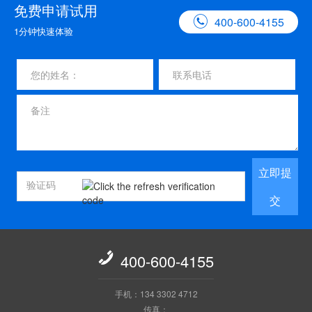
免费申请试用

400-600-4155
1分钟快速体验
立即提
交

400-600-4155
手机：134 3302 4712
传真：