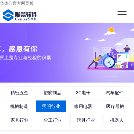
华体会官方网页版
精密五金
塑胶制品
3C电子
汽车配件
机械制造
照明行业
家用电器
医疗器械
家具行业
化工行业
玩具行业
机器人