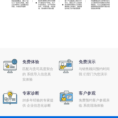
免费体验
免费演示
匹配与贵司高度契合
与销售顾问预约时间
的 系统导入信息真
我 们登门为您演示
实体验
专家诊断
客户参观
20多年经验的专家提
免费预约客户参观亲
供 企业信息化诊断
临 系统现场体验