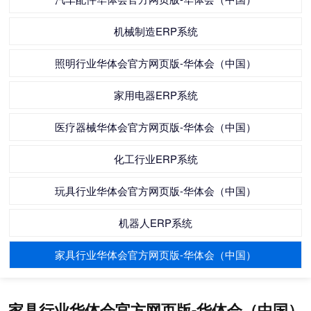
机械制造ERP系统
照明行业华体会官方网页版-华体会（中国）
家用电器ERP系统
医疗器械华体会官方网页版-华体会（中国）
化工行业ERP系统
玩具行业华体会官方网页版-华体会（中国）
机器人ERP系统
家具行业华体会官方网页版-华体会（中国）
家具行业华体会官方网页版-华体会（中国）