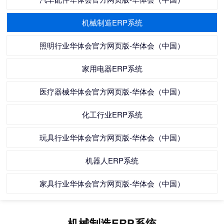
机械制造ERP系统
照明行业华体会官方网页版-华体会（中国）
家用电器ERP系统
医疗器械华体会官方网页版-华体会（中国）
化工行业ERP系统
玩具行业华体会官方网页版-华体会（中国）
机器人ERP系统
家具行业华体会官方网页版-华体会（中国）
机械制造ERP系统