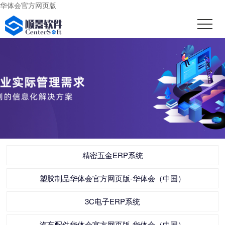
华体会官方网页版
精密五金ERP系统
塑胶制品华体会官方网页版-华体会（中国）
3C电子ERP系统
汽车配件华体会官方网页版-华体会（中国）