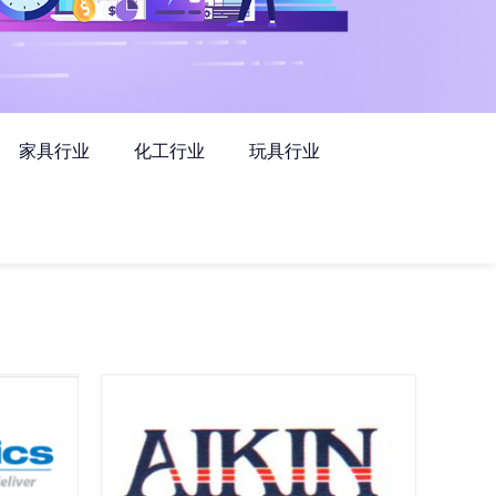
家具行业
化工行业
玩具行业