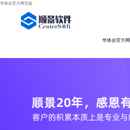
华体会官方网页版
华体会官方网