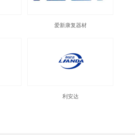
爱新康复器材
利安达