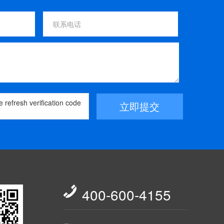
立即提交

400-600-4155