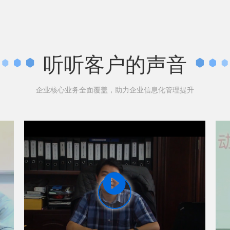
听听客户的声音
企业核心业务全面覆盖，助力企业信息化管理提升
