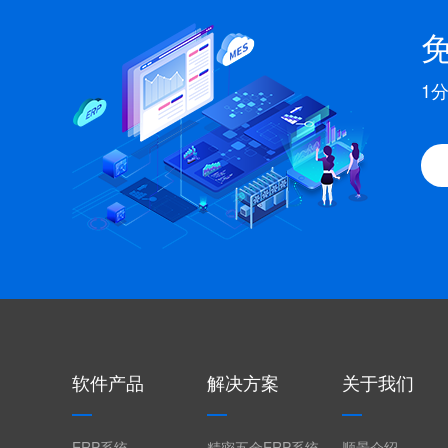
1
软件产品
解决方案
关于我们
ERP系统
精密五金ERP系统
顺景介绍