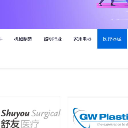
件
机械制造
照明行业
家用电器
医疗器械