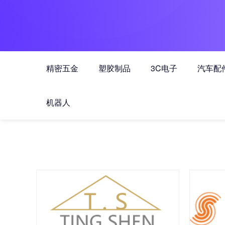
精密五金
塑胶制品
3C电子
汽车配
机器人