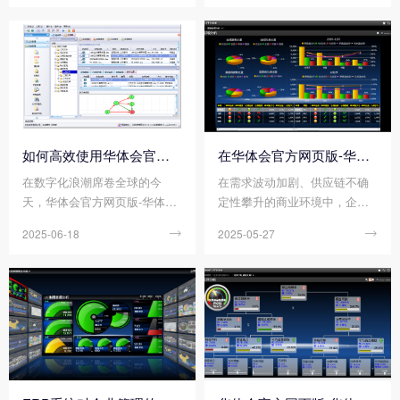
发展具有至关重要的意义。
统正成为现代企业实现高效管
乱、决策迟缓的困境。这时，
理的重要工具。
华体会官方网页版-华体会（中
国） 整合了企业各个部门的运
作，实现了信息的实时共享和
流程的自动化。
如何高效使用华体会官方网页版-华体会（中国） ?
在华体会官方网页版-华体会（中国） 中,如何体现销售与运营规划?
在数字化浪潮席卷全球的今
在需求波动加剧、供应链不确
天，华体会官方网页版-华体会
定性攀升的商业环境中，企业
（中国） 已成为企业提升管理
正面临\"需求预测失准-库存积
2025-06-18

2025-05-27

效率、优化资源配置的核心工
压/缺货-成本失控\"的恶性循
具。然而，许多企业在投入大
环。而销售与运营规划(S&OP)
量资金部署ERP系统后，却因
作为打通市场、销售、生产、
使用效率低下，导致系统沦
供应链的核心管理流程，其数
为“昂贵的电子表格”。
字化落地成为企业突破增长瓶
颈的关键。华体会官方网页版-
华体会（中国） 通过整合数
据、固化流程、智能决策，将S
&OP从\"纸上谈兵\"转变为\"精