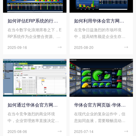
心支撑。
为企业数字化转型的“数字中
枢”，通过整合人、财、物、
产、供、销等核心资源，构建
如何评估ERP系统的行业适配性?
如何利用华体会官方网页版-华体会（中国） 提高销售额?
起覆盖全业务流程的统一数据
在当今数字化浪潮席卷之下，E
在竞争日益激烈的市场环境
平台，正在成为企业突破管理
RP系统作为企业整合资源、优
中，提高销售额是企业生存和
瓶颈、实现降本增效的关键工
化流程、提升竞争力的核心工
发展的核心目标。传统的销售
具。
2025-09-16

2025-08-20

具，其行业适配性已成为企业
管理方式往往效率低下，信息
选型决策中的关键考量因素。
滞后，难以快速响应市场变
毕竟，不同行业在业务流程、
化。而企业资源计划(ERP)软
管理模式、合规要求等方面存
件，作为企业管理的“中枢神经
在显著差异，若ERP系统无法
系统”，不仅能优化内部流程，
精准匹配行业特性，不仅难以
更能通过提供强大的数据支持
发挥其管理效能，甚至可能引
和流程协同，直接助力销售业
发业务混乱、成本失控等一系
绩的增长。
列问题。因此，构建一套科
如何通过华体会官方网页版-华体会（中国） 系统让企业管理更顺畅?
华体会官方网页版-华体会（中国） 是如何工作的?
学、系统的评估体系，全面、
在当今竞争激烈的商业环境
在现代企业的复杂运作中，信
深入地剖析ERP系统与行业需
中，企业管理效率直接决定着
息如同血液，需要顺畅流动才
求的契合度，对于企业实现数
企业的生存与发展。而华体会
能维持生命。然而，许多企业
字化转型目标、保障长期稳定
2025-08-06

2025-07-14

官方网页版-华体会（中国） 系
常常面临信息孤岛、流程混