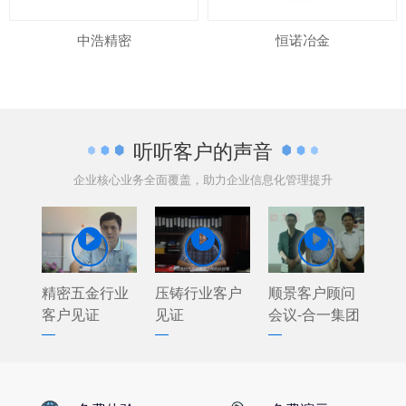
中浩精密
恒诺冶金
听听客户的声音
企业核心业务全面覆盖，助力企业信息化管理提升



精密五金行业
压铸行业客户
顺景客户顾问
客户见证
见证
会议-合一集团