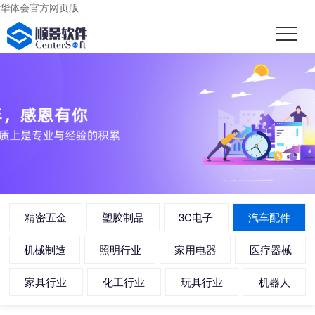
华体会官方网页版
精密五金
塑胶制品
3C电子
汽车配件
机械制造
照明行业
家用电器
医疗器械
家具行业
化工行业
玩具行业
机器人