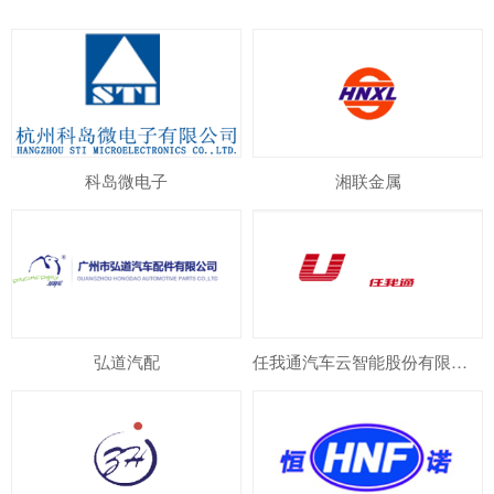
科岛微电子
湘联金属
弘道汽配
任我通汽车云智能股份有限公司