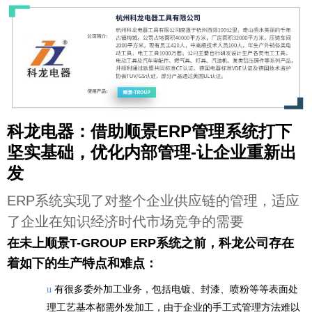
科龙电器：借助顺景ERP管理系统打下
坚实基础，优化内部管理-让企业重新出
发
E
RP系统实现了对整个企业供应链的管理，适应
了企业在知识经济时代市场竞争的需要
在未上顺景T-GROUP ERP系统之前，科龙公司存在
着如下的生产特点和难点：
有很多委外加工业务，包括电镀、封漆、喷粉等等表面处
u
理工艺基本都需外发加工，由于企业的手工式管理方法难以