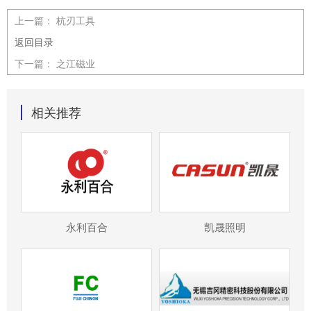
上一篇：
杭刃工具
返回目录
下一篇：
之江磁业
相关推荐
永利百合
凯晟照明