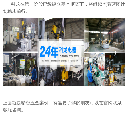
科龙在第一阶段已经建立基本框架下，将继续照着蓝图计
划稳步前行。
上面就是精密五金案例，有需要了解的朋友可以在官网联系
客服咨询。