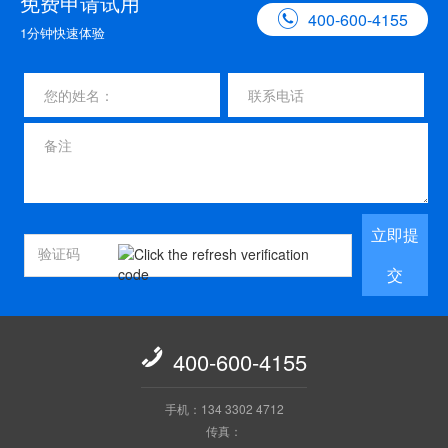
免费申请试用

400-600-4155
1分钟快速体验
立即提
交

400-600-4155
手机：134 3302 4712
传真：