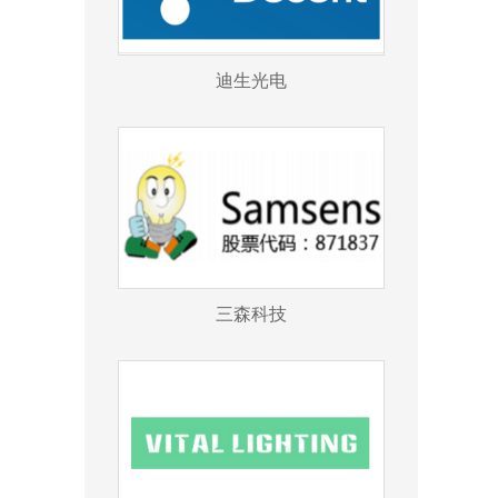
迪生光电
三森科技