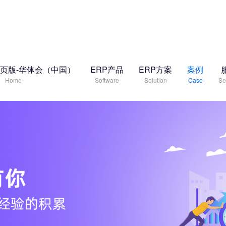
页版-华体会（中国）
ERP产品
ERP方案
案例
Home
Software
Solution
Case
Se