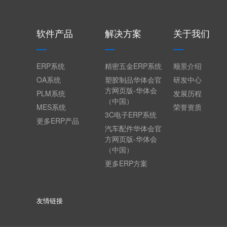
软件产品
解决方案
关于我们
ERP系统
精密五金ERP系统
顺景介绍
OA系统
塑胶制品华体会官
研发中心
方网页版-华体会
PLM系统
发展历程
（中国）
MES系统
荣誉资质
3C电子ERP系统
更多ERP产品
汽车配件华体会官
方网页版-华体会
（中国）
更多ERP方案
友情链接