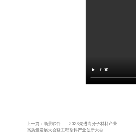
上一篇：
顺景软件——2023先进高分子材料产业
高质量发展大会暨工程塑料产业创新大会