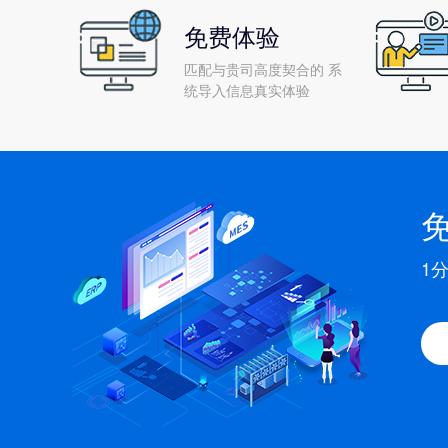
免费体验
匹配与贵司高度契合的 系
统导入信息真实体验
1