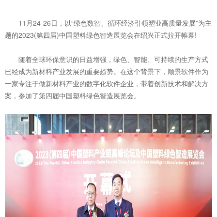
11月24-26日，以“绿色数智、循环经济引领塑业高质量发展”为主
题的2023(第四届)中国塑料绿色智造展览会在绍兴正式拉开帷幕!
随着全球环保意识的日益增强，绿色、智能、可持续的生产方式
已经成为新材料产业发展的重要趋势。在这个背景下，顺景软件作为
一家专注于做新材料产业的数字化软件企业，带着创新技术和解决方
案，参加了第四届中国塑料绿色智造展览会。