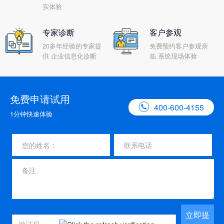
实体验
专家诊断
客户参观
20多年经验的专家提
免费预约客户参观亲
供 企业信息化诊断
临 系统现场体验
免费申请试用

400-600-4155
1分钟快速体验
立即提