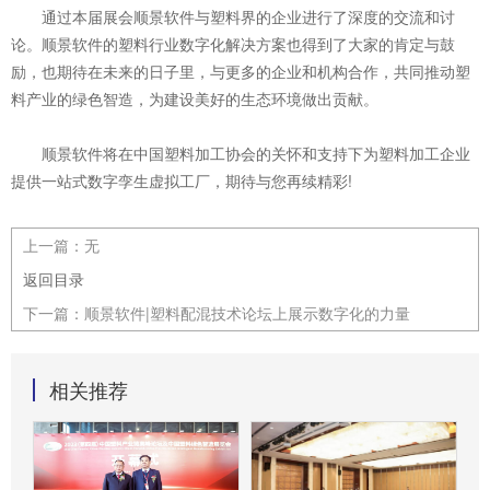
通过本届展会顺景软件与塑料界的企业进行了深度的交流和讨
论。顺景软件的塑料行业数字化解决方案也得到了大家的肯定与鼓
励，也期待在未来的日子里，与更多的企业和机构合作，共同推动塑
料产业的绿色智造，为建设美好的生态环境做出贡献。
顺景软件将在中国塑料加工协会的关怀和支持下为塑料加工企业
提供一站式数字孪生虚拟工厂，期待与您再续精彩!
上一篇：
无
返回目录
下一篇：
顺景软件|塑料配混技术论坛上展示数字化的力量
相关推荐