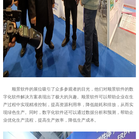
顺景软件的展位吸引了众多参观者的目光，他们对顺景软件的数
字化软件解决方案表现出了极大的兴趣。顺景软件可以帮助企业在生
产过程中实现精准控制，提高资源利用率，降低能耗和排放，从而实
现绿色生产。同时，数字化软件还可以通过数据分析和预测，帮助企
业优化生产流程，提高生产效率，降低生产成本。