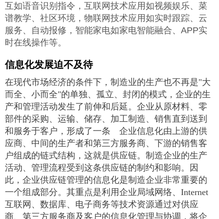
互如语音识别指令，互联网技术应用如视频娱乐、菜
谱教学、社区环境，物联网技术应用如实时跟踪、云
服务、自动报修，智能家电如家电智能融合、APP实
时在线操作等。
信息化发展迫不及待
在现代市场经济的条件下，制造业的生产也不再是"大
而全、小而全"的单独、孤立、封闭的模式，企业的生
产和管理活动发生了前伸和后延。企业从原材料、零
部件的采购、运输、储存、加工制造、销售直到送到
和服务于客户，形成了一条 企业信息化由上游的供
应商、中间的生产者和第三方服务商、下游的销售客
户组成的链式结构，这就是供应链。制造企业的生产
活动、管理流程受到这条供应链的制约和影响。因
此，企业供应链管理的信息化是制造企业非常重要的
一个组成部分。其重点是利用企业局域网络、Internet
互联网、数据库、电子商务等技术资源通过对供应
商、第三方服务商及客户的信息化管理与协调，将企