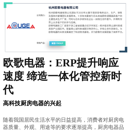
欧歌电器：ERP提升响应
速度 缔造一体化管控新时
代
高科技厨房电器的兴起
随着我国居民生活水平的日益提高，消费者对厨房电
器质量、外观、用途等的要求逐渐提高，厨房电器品