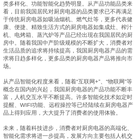
类多样化、功能智能化趋势明显。从产品功能品类来
看，目前我国居民对厨房电器的品类要求已不再满足
于传统厨房电器如吸油烟机、燃气灶等，更多代表健
康、便捷、精致生活方式的厨房电器如集成灶、榨汁
机、电烤箱、蒸汽炉等产品已经出现在我国居民的厨
房中。随着我国中产阶级规模的不断扩大，消费者对
生活品质的追求将持续提高，我国厨房电器产品的需
求将日趋多样化，更多品类的厨房电器产品将推向市
场。
从产品智能化程度来看，随着“互联网+”、“物联网”等
概念在国内的兴起，我国厨房电器的产品功能不断丰
富，人机交互水平不断提高。许多智能化技术如定时
提醒、WIFI功能、远程操控等已经陆续在厨房电器产
品上得到应用，大大提升了消费者的使用体验。
未来，随着科技进步，消费者对厨房电器的高端化、
智能化需求将进一步提高，发展方向主要包括人机交