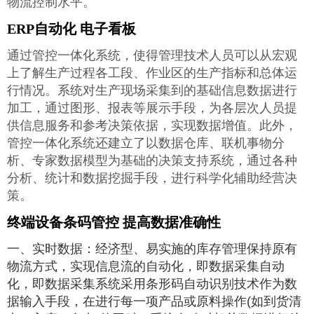
物流控制水平。
ERP自动化 电子看板
通过管控一体化系统，使得管理技术人员可以从宏观
上了解生产过程各工段、作业区的生产指标和总体运
行情况。系统对生产现场采集到的基础信息数据进行
加工，通过图形、报表等展示手段，为各层次人员提
供信息服务和参考决策依据，实现数据增值。此外，
管控一体化系统还建立了以数据仓库、联机事物分
析、专家数据模型为基础的决策支持系统，通过各种
分析、统计和数据挖掘手段，进行科学化辅助经营决
策。
终端设备条码管控 提高数据准确性
一、实时数据：经济型、易实施的库存管理保持原有
物流方式，实现信息流的自动化，即数据采集自动
化，即数据采集系统采用条形码自动识别技术作为数
据输入手段，在进行每一项产品或原料操作(如到货清