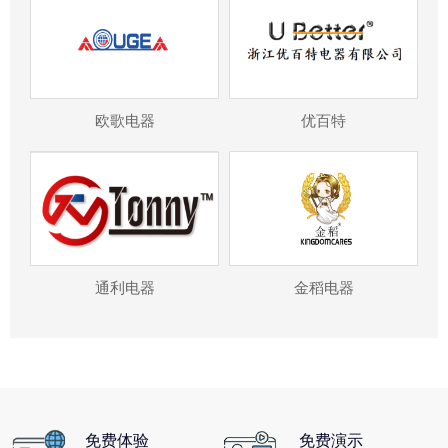
欧歌电器
优百特
通利电器
金稻电器
免费体验
免费演示