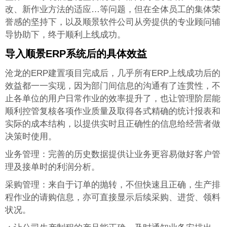
改、新作业方法的适应…等问题，但在全体员工的集体荣
誉感的坚持下，以及顺景软件公司从旁提供的专业顾问辅
导协助下，终于顺利上线成功。
导入顺景ERP系统后的具体效益
沧龙的ERP建置项目完成后，几乎所有ERP上线成功后的
效益都一一实现，因为部门间信息的沟通有了连贯性，不
止各单位的用户日常作业的效率提升了，也让管理阶层能
顺利控管复核各项作业质量及取得各式精确的统计报表和
实际的成本结构，以提供实时且正确性的信息给经营者做
决策时使用。
业务管理：完善的历史数据提供让业务更容易做好客户管
理及接单时的利润分析。
采购管理：来自于订单的抛转，不但快速且正确，生产排
程作业的请购信息，亦可直接显示后续采购、进货、领料
状况。