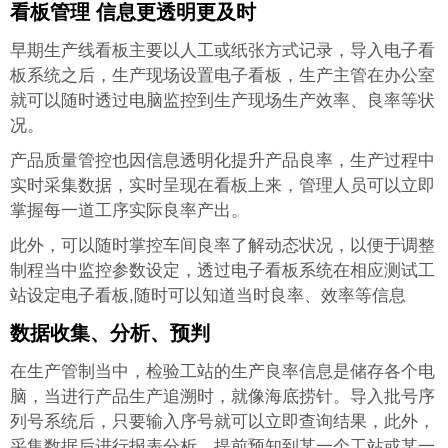
看板管理 信息更透明更及时
早期生产线看板主要以人工或纸张方式记录，导入电子看
板系统之后，生产现场设置电子看板，生产主管在办公室
就可以随时透过电脑监控到生产现场生产效率、良率等状
况。
产品质量管控也因信息透明化提升产品良率，生产过程中
实时采集数据，实时呈现在看板上来，管理人员可以立即
掌握每一道工序实际良率产出。
此外，可以随时掌控车间良率了解动态状况，以便于调整
制程当中监控参数设定，透过电子看板系统在相应测试工
站设定电子看板,随时可以知道当时良率、效率等信息
数据收集、分析、预判
在生产管制当中，检验工站的生产良率信息是储存各个电
脑，当进行产品生产追溯时，就像海底捞针。导入批号序
列号系统后，只要输入序号就可以立即查询结果，此外，
采集数据后进行报表分析，提前预知到某一个工站或某一