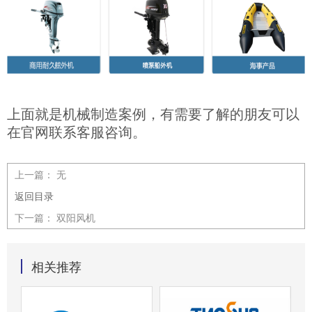
上面就是机械制造案例，有需要了解的朋友可以
在官网联系客服咨询。
上一篇：
无
返回目录
下一篇：
双阳风机
相关推荐