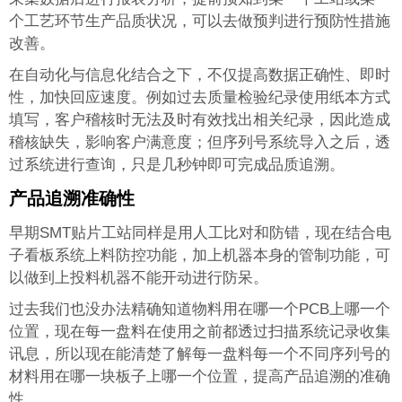
个工艺环节生产品质状况，可以去做预判进行预防性措施
改善。
在自动化与信息化结合之下，不仅提高数据正确性、即时
性，加快回应速度。例如过去质量检验纪录使用纸本方式
填写，客户稽核时无法及时有效找出相关纪录，因此造成
稽核缺失，影响客户满意度；但序列号系统导入之后，透
过系统进行查询，只是几秒钟即可完成品质追溯。
产品追溯准确性
早期SMT贴片工站同样是用人工比对和防错，现在结合电
子看板系统上料防控功能，加上机器本身的管制功能，可
以做到上投料机器不能开动进行防呆。
过去我们也没办法精确知道物料用在哪一个PCB上哪一个
位置，现在每一盘料在使用之前都透过扫描系统记录收集
讯息，所以现在能清楚了解每一盘料每一个不同序列号的
材料用在哪一块板子上哪一个位置，提高产品追溯的准确
性。