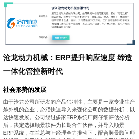
沧龙动力机械：ERP提升响应速度 缔造
一体化管控新时代
社会形势的发展
由于沧龙公司所研发的产品独特性，主要是一家专业生产
舷外机的企业，必须快速导入
来强化公司的数据分析，以
达快速发展。公司经过多家ERP系统厂商仔细评估分析
后，决定选择顺景软件为长期合作伙伴，并导入顺景
ERP系统，在兰总与叶经理全力推动下，配合顺景顾问师