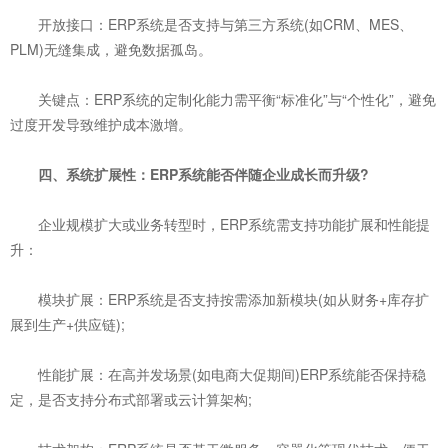
开放接口：ERP系统是否支持与第三方系统(如CRM、MES、
PLM)无缝集成，避免数据孤岛。
关键点：ERP系统的定制化能力需平衡“标准化”与“个性化”，避免
过度开发导致维护成本激增。
四、系统扩展性：ERP系统能否伴随企业成长而升级?
企业规模扩大或业务转型时，ERP系统需支持功能扩展和性能提
升：
模块扩展：ERP系统是否支持按需添加新模块(如从财务+库存扩
展到生产+供应链);
性能扩展：在高并发场景(如电商大促期间)ERP系统能否保持稳
定，是否支持分布式部署或云计算架构;