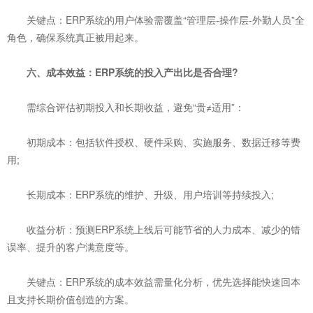
关键点：ERP系统的用户体验需覆盖“管理层-操作层-外勤人员”全
角色，确保系统真正被用起来。
六、成本效益：ERP系统的投入产出比是否合理?
需综合评估初期投入和长期收益，避免“贵≠适用”：
初期成本：包括软件授权、硬件采购、实施服务、数据迁移等费
用;
长期成本：ERP系统的维护、升级、用户培训等持续投入;
收益分析：预测ERP系统上线后可能节省的人力成本、减少的错
误率、提升的客户满意度等。
关键点：ERP系统的成本效益需量化分析，优先选择能快速回本
且支持长期价值创造的方案。