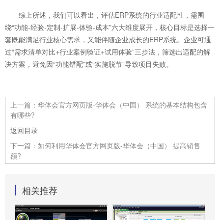
综上所述，我们可以看出，评估ERP系统的行业适配性，需围
绕“功能-经验-定制-扩展-体验-成本”六大维度展开，核心目标是选择一
套既能满足行业核心需求，又能伴随企业成长的ERP系统。企业可通
过“需求清单对比+行业案例验证+试用体验”三步法，筛选出适配的解
决方案，避免因“功能错配”或“实施脱节”导致项目失败。
上一篇：
华体会官方网页版-华体会（中国） 系统的基本结构包含
有哪些?
返回目录
下一篇：
如何利用华体会官方网页版-华体会（中国） 提高销售
额?
相关推荐