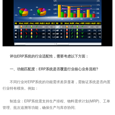
评估ERP系统的行业适配性，需要考虑以下方面：
一、功能匹配度：ERP系统是否覆盖行业核心业务流程?
不同行业对ERP系统的功能需求差异显著，需验证系统是否内置
行业特有模块。例如：
制造业：ERP系统需支持生产排程、物料需求计划(MRP)、工单
管理、批次追溯等功能，确保生产与库存协同;