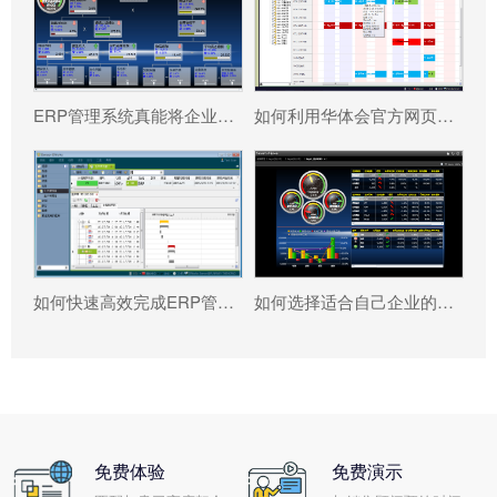
ERP管理系统真能将企业数据转化为可执行决策吗?
如何利用华体会官方网页版-华体会（中国） 系统更好提升企业运营效率?
如何快速高效完成ERP管理系统配置?
如何选择适合自己企业的华体会官方网页版-华体会（中国） ?
免费体验
免费演示