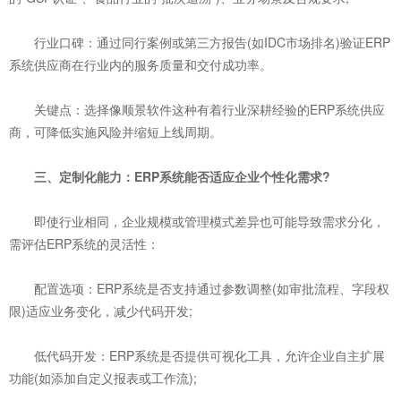
行业口碑：通过同行案例或第三方报告(如IDC市场排名)验证ERP
系统供应商在行业内的服务质量和交付成功率。
关键点：选择像顺景软件这种有着行业深耕经验的ERP系统供应
商，可降低实施风险并缩短上线周期。
三、定制化能力：ERP系统能否适应企业个性化需求?
即使行业相同，企业规模或管理模式差异也可能导致需求分化，
需评估ERP系统的灵活性：
配置选项：ERP系统是否支持通过参数调整(如审批流程、字段权
限)适应业务变化，减少代码开发;
低代码开发：ERP系统是否提供可视化工具，允许企业自主扩展
功能(如添加自定义报表或工作流);