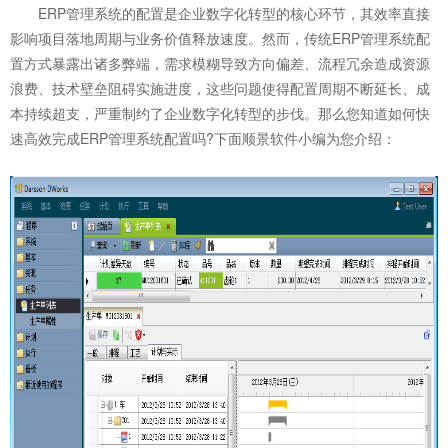
ERP管理系统的配置是企业数字化转型的核心环节，其效率直接
影响项目落地周期与业务价值释放速度。然而，传统ERP管理系统配
置方式暴露出诸多弊端，需求模糊导致方向偏差、流程冗余造成资源
浪费、技术壁垒阻碍实施进度，这些问题使得配置周期不断延长、成
本持续超支，严重制约了企业数字化转型的步伐。那么您知道如何快
速高效完成
ERP管理系统
配置吗?下面顺景软件小编为您介绍：