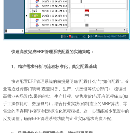
快速高效完成ERP管理系统配置的实施策略：
1、精准需求分析与流程标准化，奠定配置基础
快速配置ERP管理系统的前提是明确“配置什么”与“如何配置”。企
业需通过跨部门调研(覆盖财务、生产、供应链等核心部门)，梳理出
高频业务场景(如采购审批、生产排程、销售发货)与现有流程痛点(如
手工操作耗时、数据孤岛)，结合行业实践(如制造业的MRP算法、零
售业的库存周转模型)制定标准化流程模板。这一步骤能减少配置中的
反复调整，确保ERP管理系统功能与企业实际需求高度匹配。