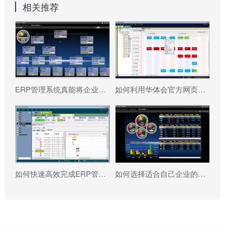
相关推荐
ERP管理系统真能将企业数据转化为可执行决策吗?
如何利用华体会官方网页版-华体会（中国） 系统更好提升企业运营效率?
如何快速高效完成ERP管理系统配置?
如何选择适合自己企业的华体会官方网页版-华体会（中国） ?