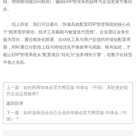
辑、增加移动端访问权限)，确保ERP管理系统始终与企业发展节奏同
步。
综上所述，我们可以看出，快速高效配置ERP管理系统的核心在
于“精准需求驱动、技术工具赋能与敏捷迭代思维”。企业需以业务价
值为导向，通过模块化部署、自动化工具与用户反馈闭环缩短配置周
期，同时通过分阶段上线与持续优化平衡效率与风险。唯有如此，才
能让ERP管理系统从“配置项目”转化为“业务增长引擎”，在数字化转型
中抢占先机。
上一篇：
如何利用华体会官方网页版-华体会（中国） 系统更好提
升企业运营效率?
返回目录
下一篇：
如何选择适合自己企业的华体会官方网页版-华体会（中
国） ?