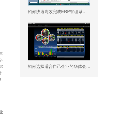
如何快速高效完成ERP管理系统配置?
生
以
如何选择适合自己企业的华体会官方网页版-华体会（中国） ?
据
情
提
业