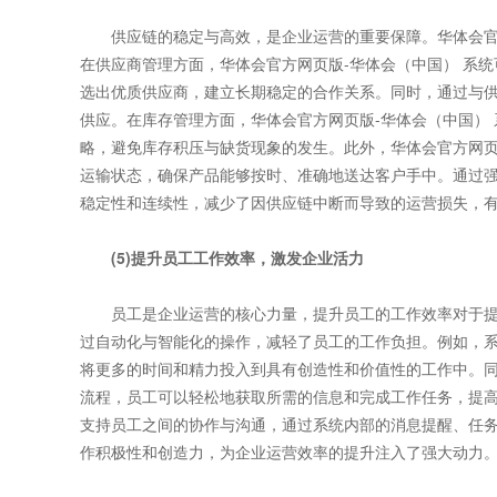
供应链的稳定与高效，是企业运营的重要保障。华体会官方
在供应商管理方面，华体会官方网页版-华体会（中国） 系
选出优质供应商，建立长期稳定的合作关系。同时，通过与
供应。在库存管理方面，华体会官方网页版-华体会（中国）
略，避免库存积压与缺货现象的发生。此外，华体会官方网页
运输状态，确保产品能够按时、准确地送达客户手中。通过强
稳定性和连续性，减少了因供应链中断而导致的运营损失，
(5)提升员工工作效率，激发企业活力
员工是企业运营的核心力量，提升员工的工作效率对于提高
过自动化与智能化的操作，减轻了员工的工作负担。例如，
将更多的时间和精力投入到具有创造性和价值性的工作中。同
流程，员工可以轻松地获取所需的信息和完成工作任务，提高
支持员工之间的协作与沟通，通过系统内部的消息提醒、任
作积极性和创造力，为企业运营效率的提升注入了强大动力