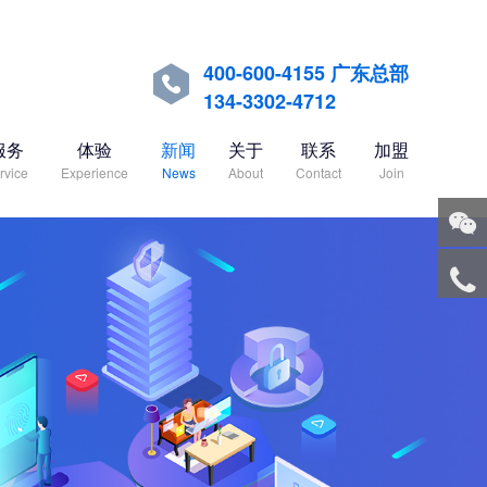
400-600-4155 广东总部

134-3302-4712
服务
体验
新闻
关于
联系
加盟
rvice
Experience
News
About
Contact
Join
关注
微信
服务
热线
回到
顶部