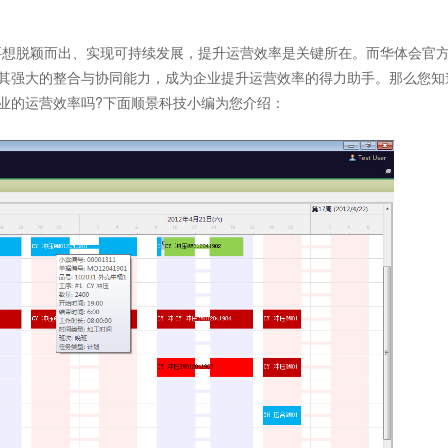
想脱颖而出、实现可持续发展，提升运营效率是关键所在。而华体会官
借其强大的整合与协同能力，成为企业提升运营效率的得力助手。那么您知
业的运营效率吗?下面顺景科技小编为您介绍：