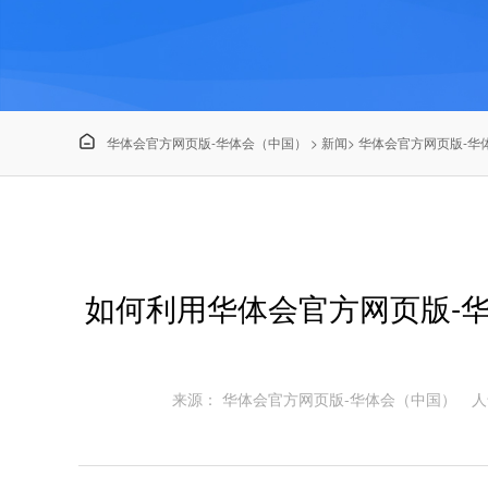

华体会官方网页版-华体会（中国）
>
新闻
>
华体会官方网页版-华
如何利用华体会官方网页版-
来源： 华体会官方网页版-华体会（中国）
人