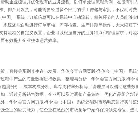
够帮助企业梳理并优化现有的业务流程。以订单处理流程为例，在没有引
审核、排产到发货，可能需要经过多个部门的手工传递与审批，不仅耗时费
（中国） 系统，订单信息可以在系统中自动流转，相关环节的人员能够实
） 系统还能自动进行订单审核、库存检查、生产排期等操作，大大缩短了
统支持流程的自定义设置，企业可以根据自身的业务特点和管理需求，对流
从而有效提升企业整体运营效率。
，直接关系到其生存与发展。华体会官方网页版-华体会（中国） 系统
过程中产生的海量数据进行收集、整理与分析，华体会官方网页版-华体
售趋势分析、成本构成分析、库存周转率分析等。管理层可以借助这些数
如，通过分析销售数据，企业可以及时调整产品策略，优化产品组合;通
外，华体会官方网页版-华体会（中国） 系统还能对市场动态进行实时监
增强企业的应变能力，使企业在激烈的市场竞争中始终保持领先地位，进