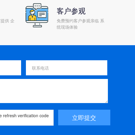
客户参观
提供 企
免费预约客户参观亲临 系
统现场体验
立即提交