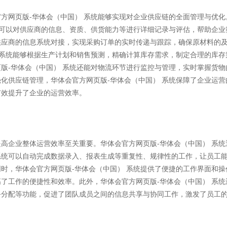
网页版-华体会（中国） 系统能够实现对企业供应链的全面管理与优化
统可以对供应商的信息、资质、供货能力等进行详细记录与评估，帮助企业
供应商的信息系统对接，实现采购订单的实时传递与跟踪，确保原材料的
 系统能够根据生产计划和销售预测，精确计算库存需求，制定合理的库存
版-华体会（中国） 系统还能对物流环节进行监控与管理，实时掌握货物
化供应链管理，华体会官方网页版-华体会（中国） 系统保障了企业运营
有效提升了企业的运营效率。
企业整体运营效率至关重要。华体会官方网页版-华体会（中国） 系统
系统可以自动完成数据录入、报表生成等重复性、规律性的工作，让员工
时，华体会官方网页版-华体会（中国） 系统提供了便捷的工作界面和操
了工作的便捷性和效率。此外，华体会官方网页版-华体会（中国） 系统
务分配等功能，促进了团队成员之间的信息共享与协同工作，激发了员工
。