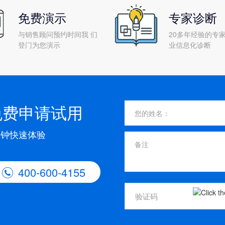
免费演示
专家诊断
与销售顾问预约时间我 们
20多年经验的专家
登门为您演示
业信息化诊断
免费申请试用
分钟快速体验
400-600-4155
